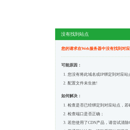
没有找到站点
您的请求在Web服务器中没有找到对
可能原因：
您没有将此域名或IP绑定到对应站
配置文件未生效!
如何解决：
检查是否已经绑定到对应站点，若
检查端口是否正确；
若您使用了CDN产品，请尝试清除