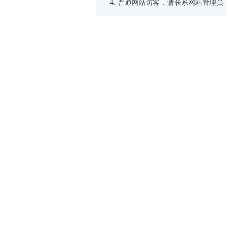
普通网站访客，请联系网站管理员